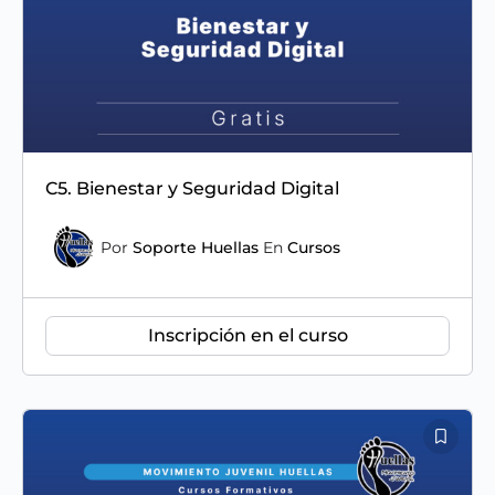
C5. Bienestar y Seguridad Digital
Por
Soporte Huellas
En
Cursos
Inscripción en el curso