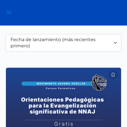
Fecha de lanzamiento (más recientes
primero)