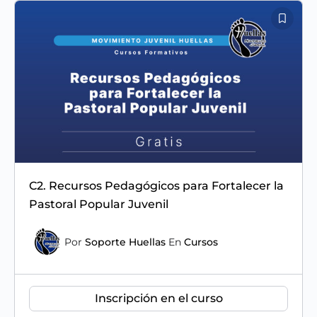
C2. Recursos Pedagógicos para Fortalecer la
Pastoral Popular Juvenil
Por
Soporte Huellas
En
Cursos
Inscripción en el curso