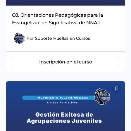
C8. Orientaciones Pedagógicas para la
Evangelización Significativa de NNAJ
Por
Soporte Huellas
En
Cursos
Inscripción en el curso