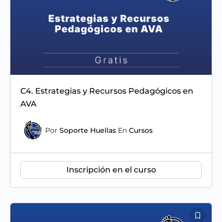
C4. Estrategias y Recursos Pedagógicos en
AVA
Por
Soporte Huellas
En
Cursos
Inscripción en el curso