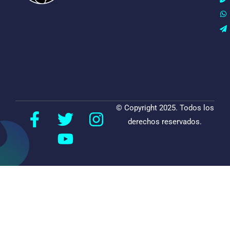
© Copyright 2025. Todos los
derechos reservados.