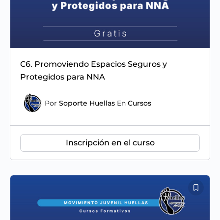
C6. Promoviendo Espacios Seguros y
Protegidos para NNA
Por
Soporte Huellas
En
Cursos
Inscripción en el curso