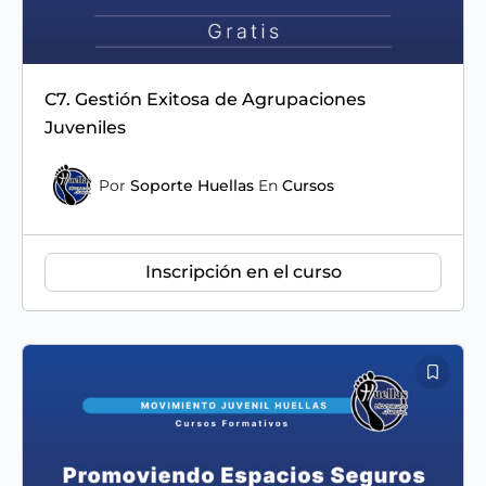
C7. Gestión Exitosa de Agrupaciones
Juveniles
Por
Soporte Huellas
En
Cursos
Inscripción en el curso