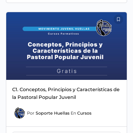
C1. Conceptos, Principios y Características de
la Pastoral Popular Juvenil
Por
Soporte Huellas
En
Cursos