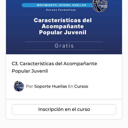
C3. Características del Acompañante
Popular Juvenil
Por
Soporte Huellas
En
Cursos
Inscripción en el curso