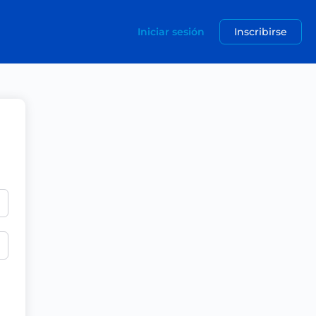
Iniciar sesión
Inscribirse