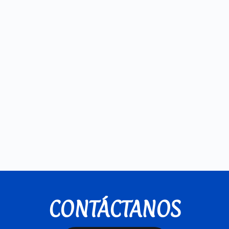
CONTÁCTANOS