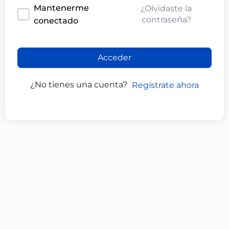
Mantenerme
¿Olvidaste la
contraseña?
conectado
Acceder
¿No tienes una cuenta?
Regístrate ahora