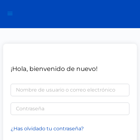
¡Hola, bienvenido de nuevo!
¿Has olvidado tu contraseña?