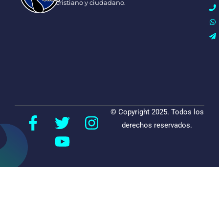
cristiano y ciudadano.
© Copyright 2025. Todos los
derechos reservados.