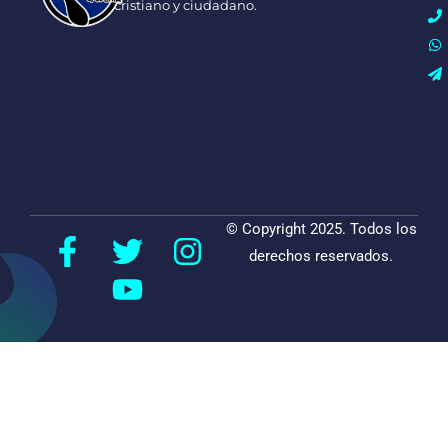
cristiano y ciudadano.
© Copyright 2025. Todos los
derechos reservados.