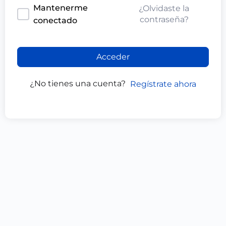
Mantenerme
¿Olvidaste la
contraseña?
conectado
Acceder
¿No tienes una cuenta?
Regístrate ahora