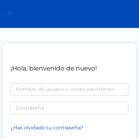
¡Hola, bienvenido de nuevo!
¿Has olvidado tu contraseña?