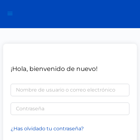
¡Hola, bienvenido de nuevo!
¿Has olvidado tu contraseña?