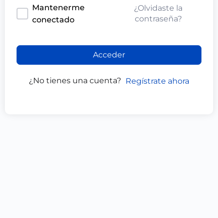
Mantenerme
¿Olvidaste la
contraseña?
conectado
Acceder
¿No tienes una cuenta?
Regístrate ahora