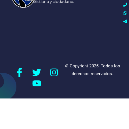
cristiano y ciudadano.
© Copyright 2025. Todos los
derechos reservados.