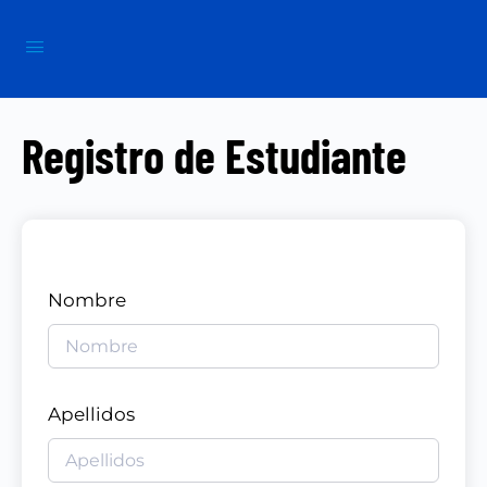
Registro de Estudiante
Nombre
Apellidos