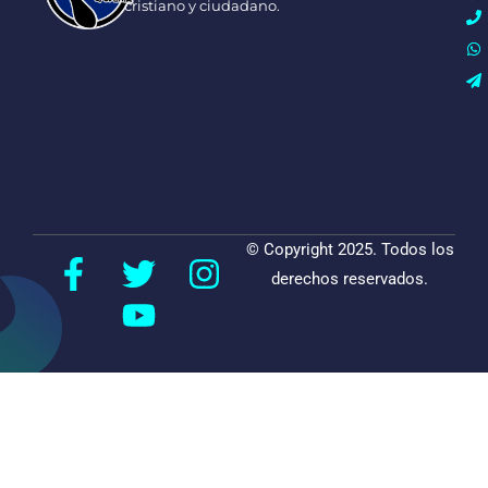
cristiano y ciudadano.
© Copyright 2025. Todos los
derechos reservados.