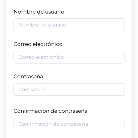
Nombre de usuario
Correo electrónico
Contraseña
Confirmación de contraseña