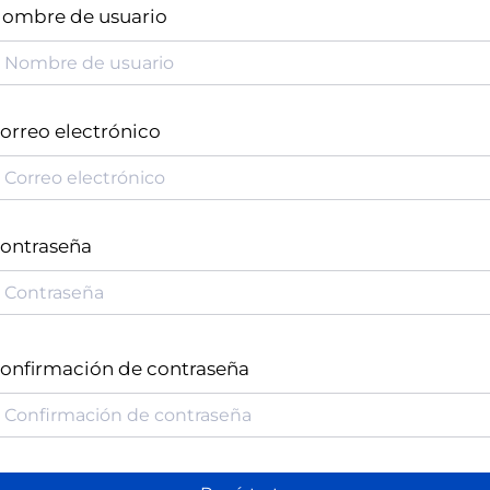
ombre de usuario
orreo electrónico
ontraseña
onfirmación de contraseña