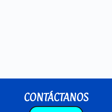
CONTÁCTANOS