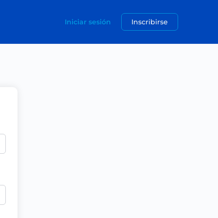
Iniciar sesión
Inscribirse