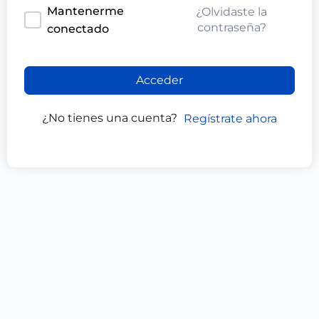
Mantenerme
¿Olvidaste la
contraseña?
conectado
Acceder
¿No tienes una cuenta?
Regístrate ahora