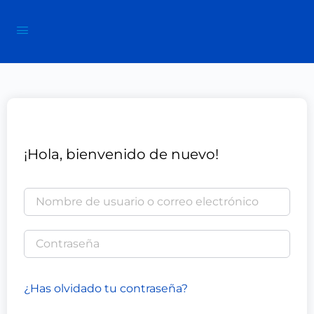
¡Hola, bienvenido de nuevo!
¿Has olvidado tu contraseña?