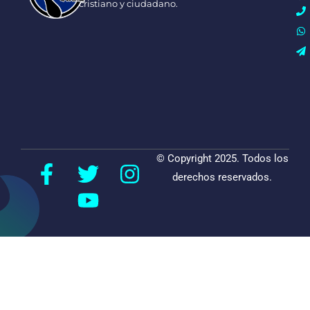
cristiano y ciudadano.
© Copyright 2025. Todos los
derechos reservados.